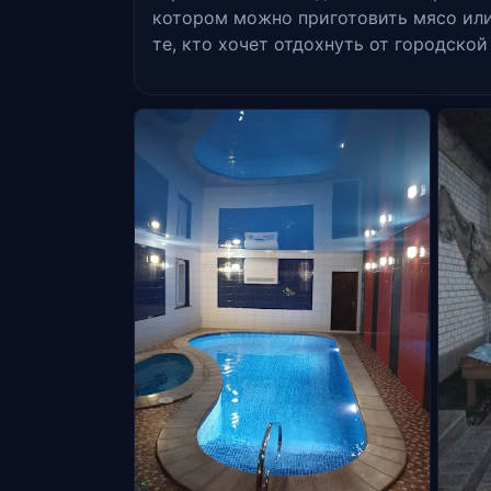
котором можно приготовить мясо или 
те, кто хочет отдохнуть от городской