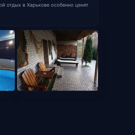
ой отдых в Харькове особенно ценят