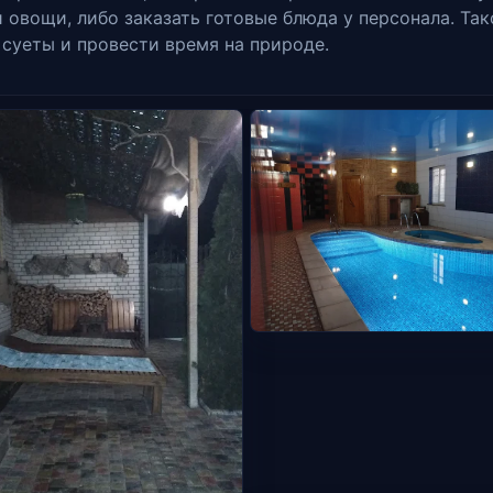
овощи, либо заказать готовые блюда у персонала. Так
 суеты и провести время на природе.