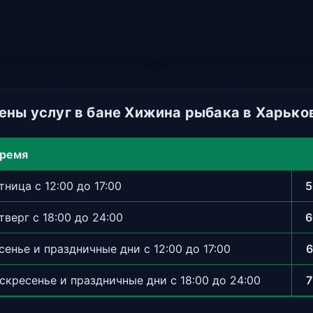
ены услуг в бане Хижина рыбака в Харько
время
ница с 12:00 до 17:00
5
верг с 18:00 до 24:00
6
сенье и праздничные дни с 12:00 до 17:00
6
скресенье и праздничные дни с 18:00 до 24:00
7