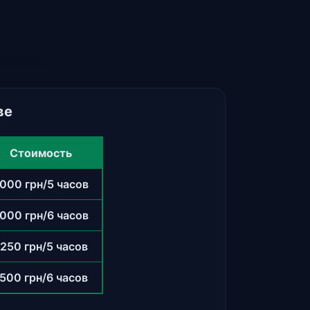
ве
Стоимость
000 грн/5 часов
000 грн/6 часов
250 грн/5 часов
500 грн/6 часов